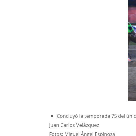
Concluyó la temporada 75 del úni
Juan Carlos Velázquez
Fotos: Miguel Ángel Espinoza