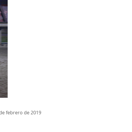
de febrero de 2019