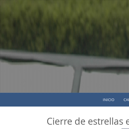
INICIO
CA
Cierre de estrellas