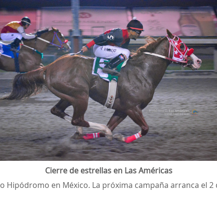
Cierre de estrellas en Las Américas
co Hipódromo en México. La próxima campaña arranca el 2 