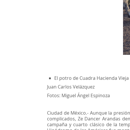
El potro de Cuadra Hacienda Vieja 
Juan Carlos Velázquez
Fotos: Miguel Ángel Espinoza
Ciudad de México.- Aunque la presió
complicados, Ze Dancer Arandas demo
campaña y cuarto clásico de la tem