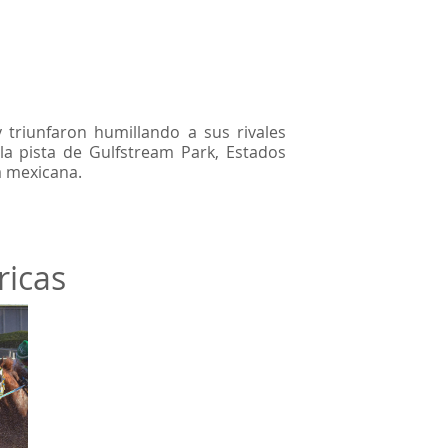
 triunfaron humillando a sus rivales
la pista de Gulfstream Park, Estados
a mexicana.
ricas