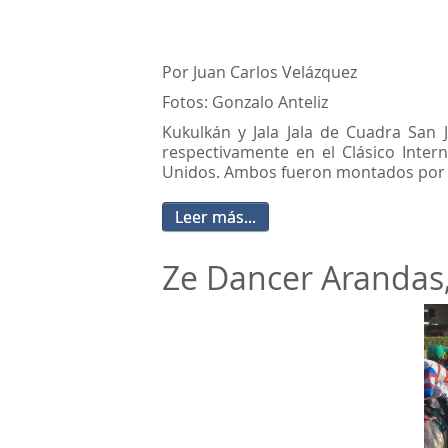
Por Juan Carlos Velázquez
Fotos: Gonzalo Anteliz
Kukulkán y Jala Jala de Cuadra San 
respectivamente en el Clásico Inter
Unidos. Ambos fueron montados por el 
Leer más...
Ze Dancer Arandas,