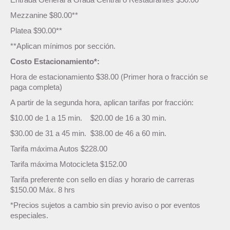
Mezzanine $80.00**
Platea $90.00**
**Aplican mínimos por sección.
Costo Estacionamiento*:
Hora de estacionamiento $38.00 (Primer hora o fracción se
paga completa)
A partir de la segunda hora, aplican tarifas por fracción:
$10.00 de 1 a 15 min. $20.00 de 16 a 30 min.
$30.00 de 31 a 45 min. $38.00 de 46 a 60 min.
Tarifa máxima Autos $228.00
Tarifa máxima Motocicleta $152.00
Tarifa preferente con sello en días y horario de carreras
$150.00 Máx. 8 hrs
*Precios sujetos a cambio sin previo aviso o por eventos
especiales.