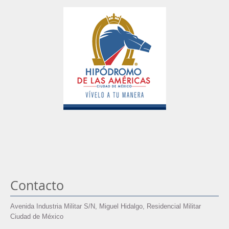
Contacto
Avenida Industria Militar S/N, Miguel Hidalgo, Residencial Militar
Ciudad de México