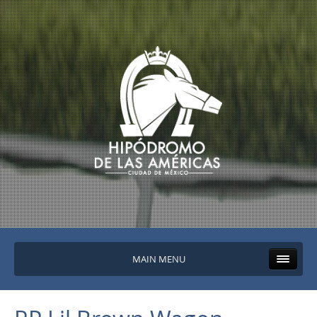
MAIN MENU