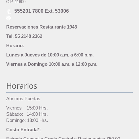
C.P. 11600
555201 7800 Ext. 53006
Reservaciones Restaurante 1943
Tel. 55 2148 2362
Horario:
Lunes a Jueves de 10:00 a.m. a 6:00 p.m.
Viernes a Domingo 10:00 a.m. a 12:00 p.m.
Horarios
Abrimos Puertas:
Viernes 15:00 Hrs.
Sábado: 14:00 Hrs.
Domingo: 13:00 Hrs.
Costo Entrada*:
Entrada General a Grada Central o Restaurantes $50.00