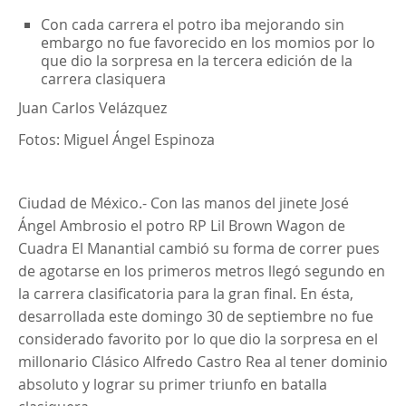
Con cada carrera el potro iba mejorando sin
embargo no fue favorecido en los momios por lo
que dio la sorpresa en la tercera edición de la
carrera clasiquera
Juan Carlos Velázquez
Fotos: Miguel Ángel Espinoza
Ciudad de México.- Con las manos del jinete José
Ángel Ambrosio el potro RP Lil Brown Wagon de
Cuadra El Manantial cambió su forma de correr pues
de agotarse en los primeros metros llegó segundo en
la carrera clasificatoria para la gran final. En ésta,
desarrollada este domingo 30 de septiembre no fue
considerado favorito por lo que dio la sorpresa en el
millonario Clásico Alfredo Castro Rea al tener dominio
absoluto y lograr su primer triunfo en batalla