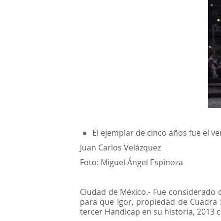
El ejemplar de cinco años fue el
Juan Carlos Velázquez
Foto: Miguel Ángel Espinoza
Ciudad de México.- Fue considerado c
para que Igor, propiedad de Cuadra S
tercer Handicap en su historia, 2013 