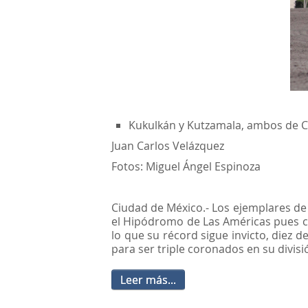
Kukulkán y Kutzamala, ambos de C
Juan Carlos Velázquez
Fotos: Miguel Ángel Espinoza
Ciudad de México.- Los ejemplares de 
el Hipódromo de Las Américas pues c
lo que su récord sigue invicto, diez 
para ser triple coronados en su divisi
Leer más...