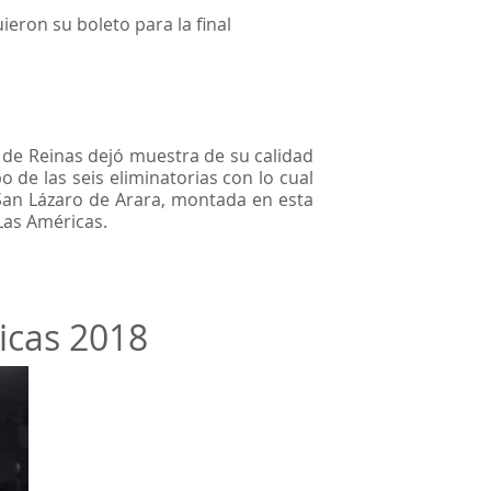
eron su boleto para la final
 de Reinas dejó muestra de su calidad
 de las seis eliminatorias con lo cual
 San Lázaro de Arara, montada en esta
Las Américas.
icas 2018