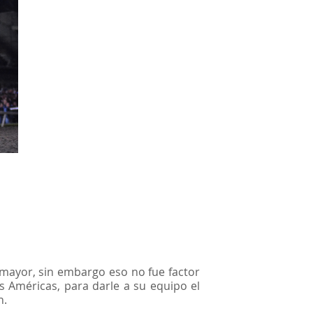
 mayor, sin embargo eso no fue factor
s Américas, para darle a su equipo el
n.