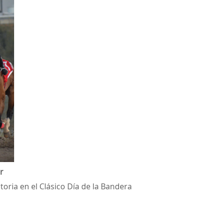
r
oria en el Clásico Día de la Bandera