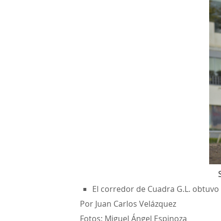
El corredor de Cuadra G.L. obtuvo 
Por Juan Carlos Velázquez
Fotos: Miguel Ángel Espinoza