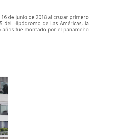
 16 de junio de 2018 al cruzar primero
75 del Hipódromo de Las Américas, la
nco años fue montado por el panameño