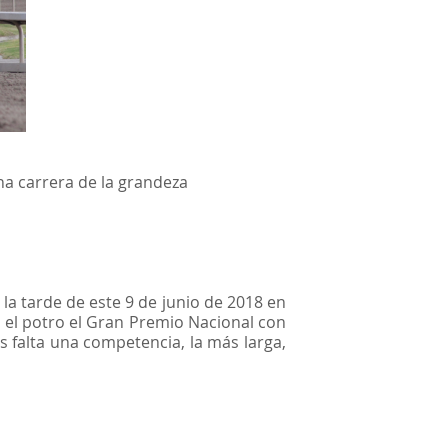
a carrera de la grandeza
la tarde de este 9 de junio de 2018 en
el potro el Gran Premio Nacional con
s falta una competencia, la más larga,