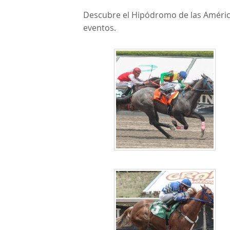
Descubre el Hipódromo de las Américas
eventos.