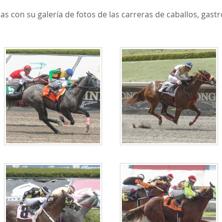
 con su galería de fotos de las carreras de caballos, gast