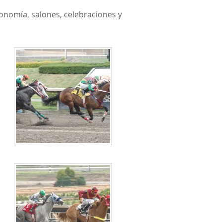
ronomía, salones, celebraciones y