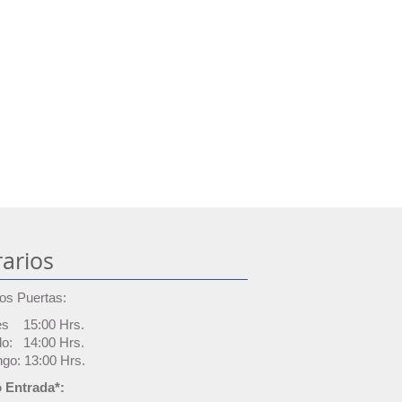
arios
os Puertas:
es 15:00 Hrs.
o: 14:00 Hrs.
go: 13:00 Hrs.
 Entrada*: