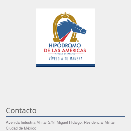
Contacto
Avenida Industria Militar S/N, Miguel Hidalgo, Residencial Militar
Ciudad de México