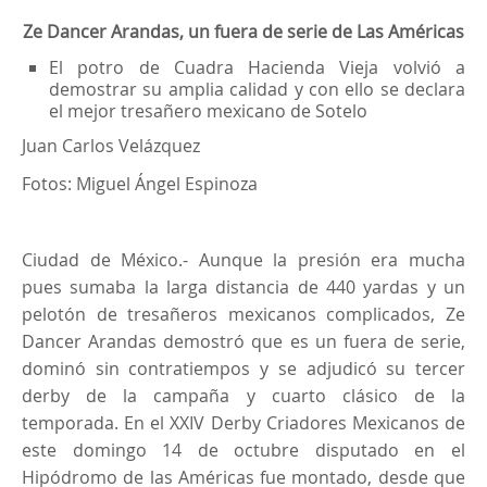
Ze Dancer Arandas, un fuera de serie de Las Américas
El potro de Cuadra Hacienda Vieja volvió a
demostrar su amplia calidad y con ello se declara
el mejor tresañero mexicano de Sotelo
Juan Carlos Velázquez
Fotos: Miguel Ángel Espinoza
Ciudad de México.- Aunque la presión era mucha
pues sumaba la larga distancia de 440 yardas y un
pelotón de tresañeros mexicanos complicados, Ze
Dancer Arandas demostró que es un fuera de serie,
dominó sin contratiempos y se adjudicó su tercer
derby de la campaña y cuarto clásico de la
temporada. En el XXIV Derby Criadores Mexicanos de
este domingo 14 de octubre disputado en el
Hipódromo de las Américas fue montado, desde que