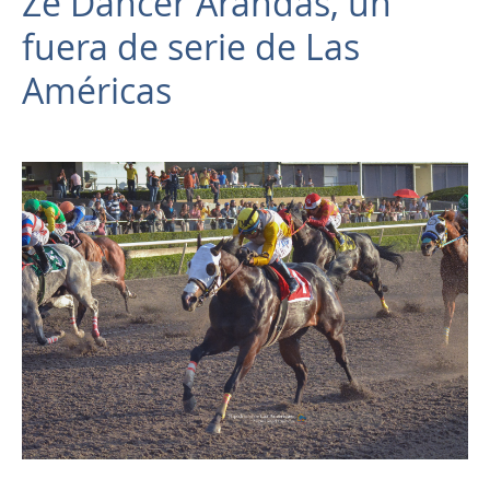
Ze Dancer Arandas, un
fuera de serie de Las
Américas