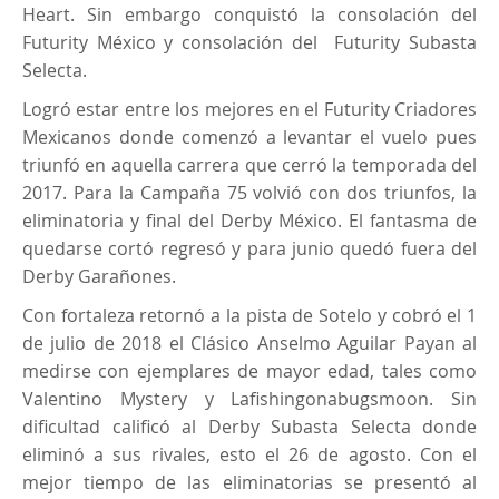
Heart. Sin embargo conquistó la consolación del
Futurity México y consolación del Futurity Subasta
Selecta.
Logró estar entre los mejores en el Futurity Criadores
Mexicanos donde comenzó a levantar el vuelo pues
triunfó en aquella carrera que cerró la temporada del
2017. Para la Campaña 75 volvió con dos triunfos, la
eliminatoria y final del Derby México. El fantasma de
quedarse cortó regresó y para junio quedó fuera del
Derby Garañones.
Con fortaleza retornó a la pista de Sotelo y cobró el 1
de julio de 2018 el Clásico Anselmo Aguilar Payan al
medirse con ejemplares de mayor edad, tales como
Valentino Mystery y Lafishingonabugsmoon. Sin
dificultad calificó al Derby Subasta Selecta donde
eliminó a sus rivales, esto el 26 de agosto. Con el
mejor tiempo de las eliminatorias se presentó al