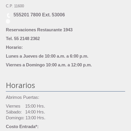
C.P. 11600
555201 7800 Ext. 53006
Reservaciones Restaurante 1943
Tel. 55 2148 2362
Horario:
Lunes a Jueves de 10:00 a.m. a 6:00 p.m.
Viernes a Domingo 10:00 a.m. a 12:00 p.m.
Horarios
Abrimos Puertas:
Viernes 15:00 Hrs.
Sábado: 14:00 Hrs.
Domingo: 13:00 Hrs.
Costo Entrada*: