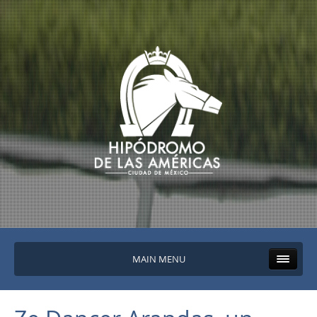
MAIN MENU