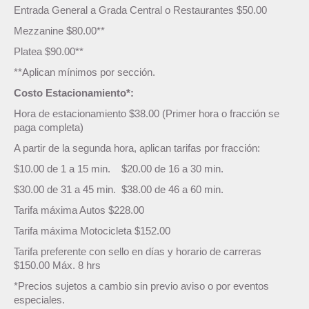
Entrada General a Grada Central o Restaurantes $50.00
Mezzanine $80.00**
Platea $90.00**
**Aplican mínimos por sección.
Costo Estacionamiento*:
Hora de estacionamiento $38.00 (Primer hora o fracción se
paga completa)
A partir de la segunda hora, aplican tarifas por fracción:
$10.00 de 1 a 15 min. $20.00 de 16 a 30 min.
$30.00 de 31 a 45 min. $38.00 de 46 a 60 min.
Tarifa máxima Autos $228.00
Tarifa máxima Motocicleta $152.00
Tarifa preferente con sello en días y horario de carreras
$150.00 Máx. 8 hrs
*Precios sujetos a cambio sin previo aviso o por eventos
especiales.