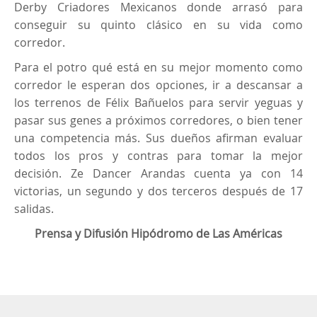
Derby Criadores Mexicanos donde arrasó para
conseguir su quinto clásico en su vida como
corredor.
Para el potro qué está en su mejor momento como
corredor le esperan dos opciones, ir a descansar a
los terrenos de Félix Bañuelos para servir yeguas y
pasar sus genes a próximos corredores, o bien tener
una competencia más. Sus dueños afirman evaluar
todos los pros y contras para tomar la mejor
decisión. Ze Dancer Arandas cuenta ya con 14
victorias, un segundo y dos terceros después de 17
salidas.
Prensa y Difusión Hipódromo de Las Américas