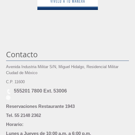
Contacto
Avenida Industria Militar S/N, Miguel Hidalgo, Residencial Militar
Ciudad de México
C.P. 11600
555201 7800 Ext. 53006
Reservaciones Restaurante 1943
Tel. 55 2148 2362
Horario:
Lunes a Jueves de 10:00 a.m. a 6:00 p.m.