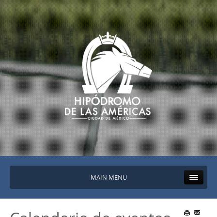
MAIN MENU