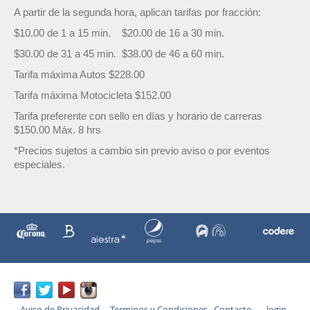
A partir de la segunda hora, aplican tarifas por fracción:
$10.00 de 1 a 15 min. $20.00 de 16 a 30 min.
$30.00 de 31 a 45 min. $38.00 de 46 a 60 min.
Tarifa máxima Autos $228.00
Tarifa máxima Motocicleta $152.00
Tarifa preferente con sello en días y horario de carreras
$150.00 Máx. 8 hrs
*Precios sujetos a cambio sin previo aviso o por eventos
especiales.
Aviso de Privacidad
Terminos y Condiciones
Contacto
login