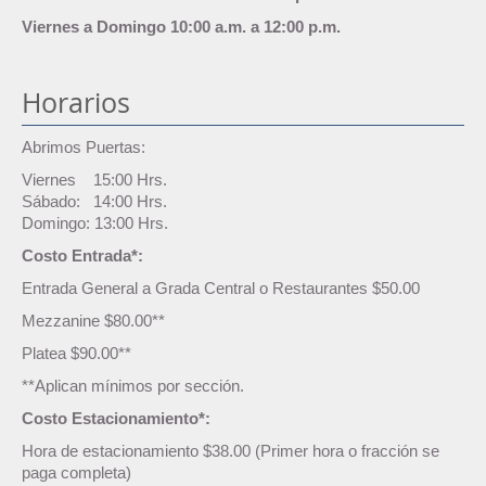
Viernes a Domingo 10:00 a.m. a 12:00 p.m.
Horarios
Abrimos Puertas:
Viernes 15:00 Hrs.
Sábado: 14:00 Hrs.
Domingo: 13:00 Hrs.
Costo Entrada*:
Entrada General a Grada Central o Restaurantes $50.00
Mezzanine $80.00**
Platea $90.00**
**Aplican mínimos por sección.
Costo Estacionamiento*:
Hora de estacionamiento $38.00 (Primer hora o fracción se
paga completa)