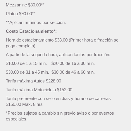
Mezzanine $80.00**
Platea $90.00**
**Aplican mínimos por sección.
Costo Estacionamiento*:
Hora de estacionamiento $38.00 (Primer hora o fracción se
paga completa)
A partir de la segunda hora, aplican tarifas por fracción:
$10.00 de 1 a 15 min. $20.00 de 16 a 30 min.
$30.00 de 31 a 45 min. $38.00 de 46 a 60 min.
Tarifa máxima Autos $228.00
Tarifa máxima Motocicleta $152.00
Tarifa preferente con sello en días y horario de carreras
$150.00 Máx. 8 hrs
*Precios sujetos a cambio sin previo aviso o por eventos
especiales.