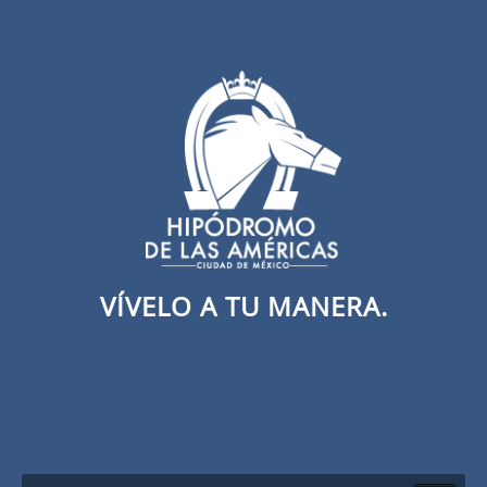
VÍVELO A TU MANERA.