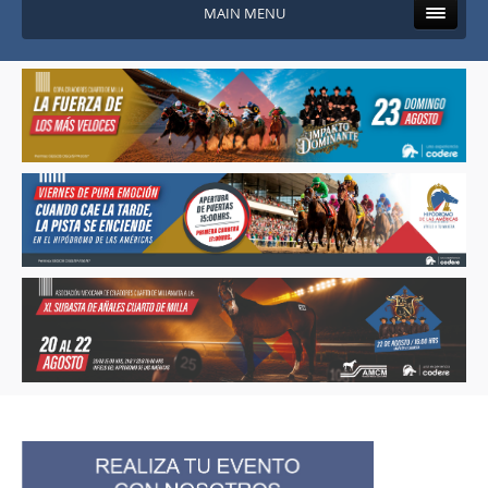
MAIN MENU