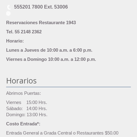
555201 7800 Ext. 53006
Reservaciones Restaurante 1943
Tel. 55 2148 2362
Horario:
Lunes a Jueves de 10:00 a.m. a 6:00 p.m.
Viernes a Domingo 10:00 a.m. a 12:00 p.m.
Horarios
Abrimos Puertas:
Viernes 15:00 Hrs.
Sábado: 14:00 Hrs.
Domingo: 13:00 Hrs.
Costo Entrada*:
Entrada General a Grada Central o Restaurantes $50.00