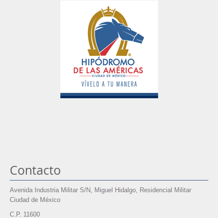
Contacto
Avenida Industria Militar S/N, Miguel Hidalgo, Residencial Militar
Ciudad de México
C.P. 11600