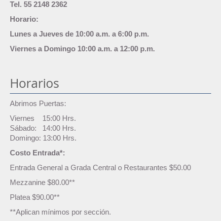
Tel. 55 2148 2362
Horario:
Lunes a Jueves de 10:00 a.m. a 6:00 p.m.
Viernes a Domingo 10:00 a.m. a 12:00 p.m.
Horarios
Abrimos Puertas:
Viernes 15:00 Hrs.
Sábado: 14:00 Hrs.
Domingo: 13:00 Hrs.
Costo Entrada*:
Entrada General a Grada Central o Restaurantes $50.00
Mezzanine $80.00**
Platea $90.00**
**Aplican mínimos por sección.