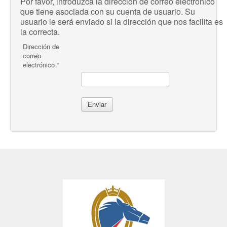
Por favor, introduzca la dirección de correo electrónico
que tiene asociada con su cuenta de usuario. Su
usuario le será enviado si la dirección que nos facilita es
la correcta.
Dirección de
correo
electrónico
*
Enviar