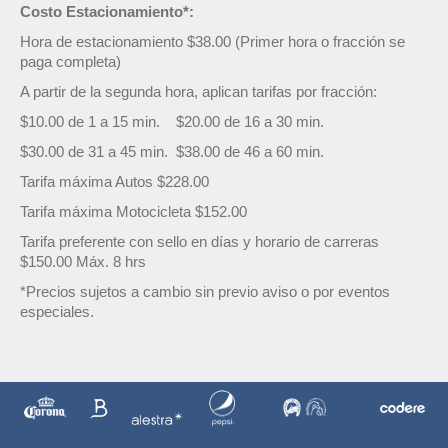
Costo Estacionamiento*:
Hora de estacionamiento $38.00 (Primer hora o fracción se
paga completa)
A partir de la segunda hora, aplican tarifas por fracción:
$10.00 de 1 a 15 min. $20.00 de 16 a 30 min.
$30.00 de 31 a 45 min. $38.00 de 46 a 60 min.
Tarifa máxima Autos $228.00
Tarifa máxima Motocicleta $152.00
Tarifa preferente con sello en días y horario de carreras
$150.00 Máx. 8 hrs
*Precios sujetos a cambio sin previo aviso o por eventos
especiales.