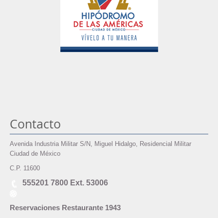
Contacto
Avenida Industria Militar S/N, Miguel Hidalgo, Residencial Militar
Ciudad de México
C.P. 11600
555201 7800 Ext. 53006
Reservaciones Restaurante 1943