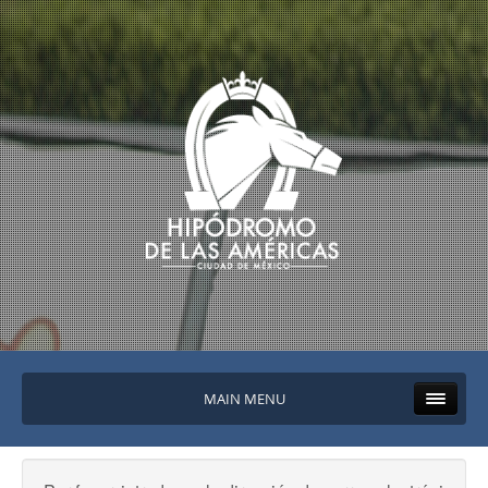
MAIN MENU