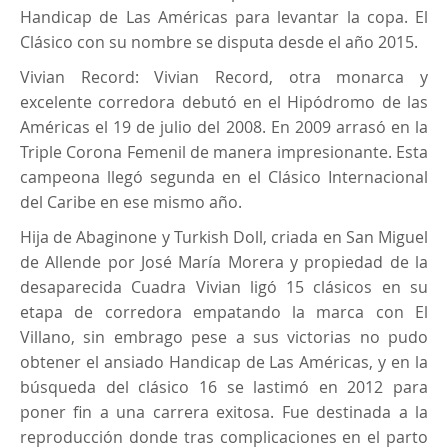
Handicap de Las Américas para levantar la copa. El
Clásico con su nombre se disputa desde el año 2015.
Vivian Record: Vivian Record, otra monarca y
excelente corredora debutó en el Hipódromo de las
Américas el 19 de julio del 2008. En 2009 arrasó en la
Triple Corona Femenil de manera impresionante. Esta
campeona llegó segunda en el Clásico Internacional
del Caribe en ese mismo año.
Hija de Abaginone y Turkish Doll, criada en San Miguel
de Allende por José María Morera y propiedad de la
desaparecida Cuadra Vivian ligó 15 clásicos en su
etapa de corredora empatando la marca con El
Villano, sin embrago pese a sus victorias no pudo
obtener el ansiado Handicap de Las Américas, y en la
búsqueda del clásico 16 se lastimó en 2012 para
poner fin a una carrera exitosa. Fue destinada a la
reproducción donde tras complicaciones en el parto