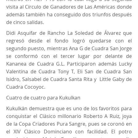
visita al Círculo de Ganadores de Las Américas donde
además también ha conseguido dos triunfos después
de cinco salidas.
Didi Asquifar de Rancho La Soledad de Álvarez que
regresó desde el fondo logró quedarse con el
segundo puesto, mientras Ana G de Cuadra San Jorge
se conformó con el tercer lugar por delante de
Kananea de Cuadra G.L. Participaron además Lucky
Valentina de Cuadra Tony T, Eli San de Cuadra San
Isidro, Salsabel de Cuadra Santa Rita y Little Gaby de
Cuadra Cocoyoc.
Cuatro de cuatro para Kukulkan
Kukulkán demuestra que es uno de los favoritos para
conquistar el Clásico millonario Roberto A Ruiz, joya
de la Copa Criadores Pura Sangre, pues se coronó en
el XIV Clásico Dominciano con facilidad. El potro