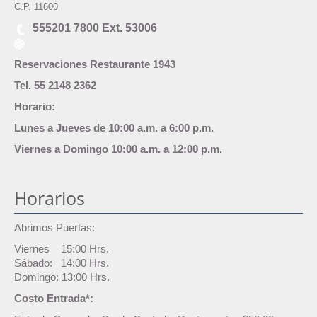
C.P. 11600
555201 7800 Ext. 53006
Reservaciones Restaurante 1943
Tel. 55 2148 2362
Horario:
Lunes a Jueves de 10:00 a.m. a 6:00 p.m.
Viernes a Domingo 10:00 a.m. a 12:00 p.m.
Horarios
Abrimos Puertas:
Viernes 15:00 Hrs.
Sábado: 14:00 Hrs.
Domingo: 13:00 Hrs.
Costo Entrada*: