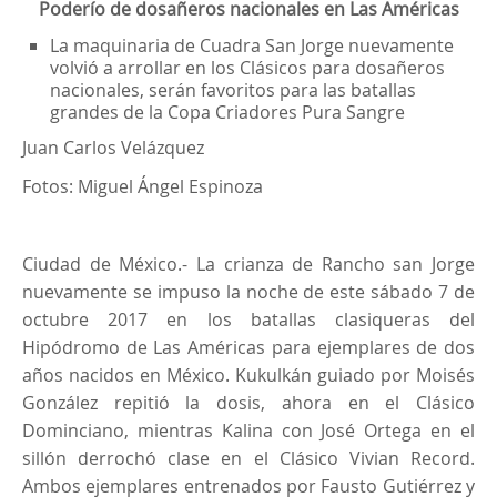
Poderío de dosañeros nacionales en Las Américas
La maquinaria de Cuadra San Jorge nuevamente
volvió a arrollar en los Clásicos para dosañeros
nacionales, serán favoritos para las batallas
grandes de la Copa Criadores Pura Sangre
Juan Carlos Velázquez
Fotos: Miguel Ángel Espinoza
Ciudad de México.- La crianza de Rancho san Jorge
nuevamente se impuso la noche de este sábado 7 de
octubre 2017 en los batallas clasiqueras del
Hipódromo de Las Américas para ejemplares de dos
años nacidos en México. Kukulkán guiado por Moisés
González repitió la dosis, ahora en el Clásico
Dominciano, mientras Kalina con José Ortega en el
sillón derrochó clase en el Clásico Vivian Record.
Ambos ejemplares entrenados por Fausto Gutiérrez y