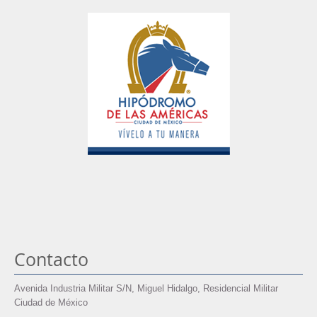
Contacto
Avenida Industria Militar S/N, Miguel Hidalgo, Residencial Militar
Ciudad de México