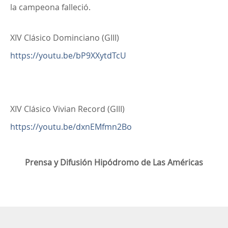
la campeona falleció.
XIV Clásico Dominciano (GIII)
https://youtu.be/bP9XXytdTcU
XIV Clásico Vivian Record (GIII)
https://youtu.be/dxnEMfmn2Bo
Prensa y Difusión Hipódromo de Las Américas