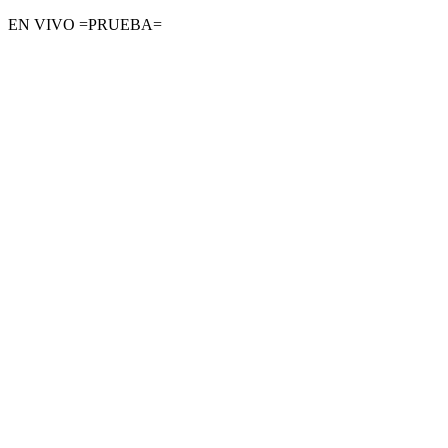
EN VIVO =PRUEBA=